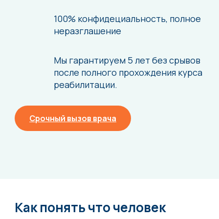
100% конфидециальность,
полное
неразглашение
Мы гарантируем 5 лет без срывов
после
полного прохождения курса
реабилитации.
Срочный вызов врача
Как понять что человек