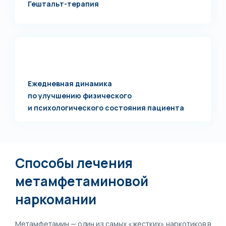
Гештальт-терапия
Ежедневная динамика
по улучшению физического
и психологического состояния пациента
Способы лечения
метамфетаминовой
наркомании
Метамфетамин — один из самых «жестких» наркотиков в