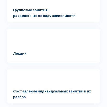
Групповые занятия,
разделенные по виду зависимости
Лекции
Составление индивидуальных занятий и их
разбор