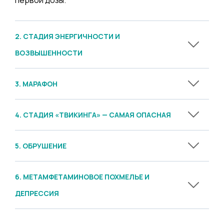
2. СТАДИЯ ЭНЕРГИЧНОСТИ И
ВОЗВЫШЕННОСТИ
3. МАРАФОН
4. СТАДИЯ «ТВИКИНГА» — САМАЯ ОПАСНАЯ
5. ОБРУШЕНИЕ
6. МЕТАМФЕТАМИНОВОЕ ПОХМЕЛЬЕ И
ДЕПРЕССИЯ