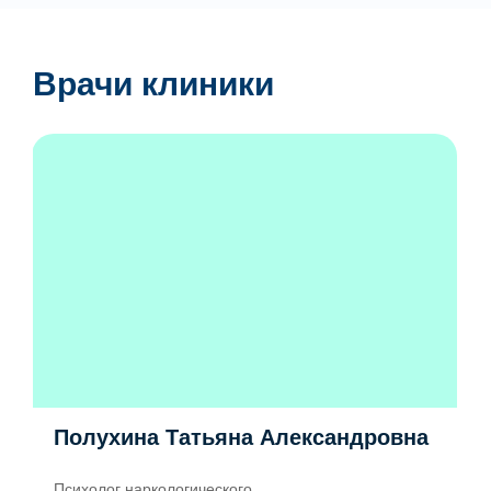
Врачи клиники
Полухина Татьяна Александровна
Психолог наркологического