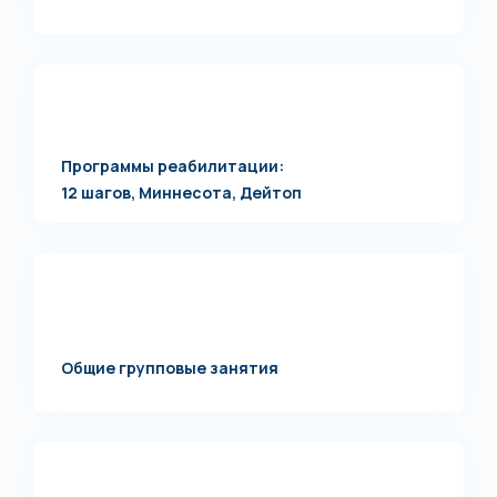
Программы реабилитации:
12 шагов, Миннесота, Дейтоп
Общие групповые занятия