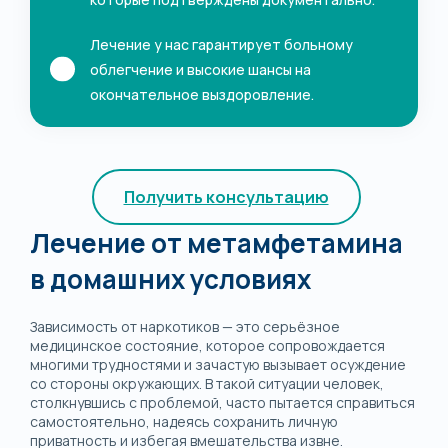
Лечение у нас гарантирует больному
облегчение и высокие шансы на
окончательное выздоровление.
Получить консультацию
Лечение от метамфетамина
в домашних условиях
Зависимость от наркотиков — это серьёзное
медицинское состояние, которое сопровождается
многими трудностями и зачастую вызывает осуждение
со стороны окружающих. В такой ситуации человек,
столкнувшись с проблемой, часто пытается справиться
самостоятельно, надеясь сохранить личную
приватность и избегая вмешательства извне.