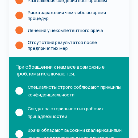
Разглашения сведений посторонним
Риска заражения чем-либо во время
процедур
Лечения у некомпетентного врача
Отсутствия результатов после
предпринятых мер
При обращении к нам все возможные
проблемы исключаются.
Специалисты строго соблюдают принципы
конфиденциальности
Следят за стерильностью рабочих
принадлежностей
Врачи обладают высокими квалификациями,
которые подтверждены документально.