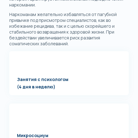
наркомании.
Наркоманам желательно избавляться от пагубной
привычке под присмотром специалистов, как во
избежание рецидива, так и с целью скорейшего и
стабильного возвращения к здоровой жизни. При
бездействии увеличивается риск развития
соматических заболеваний.
Занятия с психологом
(4 дня в неделю)
Микросоциум