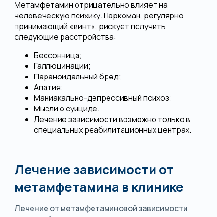
Метамфетамин отрицательно влияет на
человеческую психику. Наркоман, регулярно
принимающий «винт», рискует получить
следующие расстройства:
Бессонница;
Галлюцинации;
Параноидальный бред;
Апатия;
Маниакально-депрессивный психоз;
Мысли о суициде.
Лечение зависимости возможно только в
специальных реабилитационных центрах.
Лечение зависимости от
метамфетамина в клинике
Лечение от метамфетаминовой зависимости