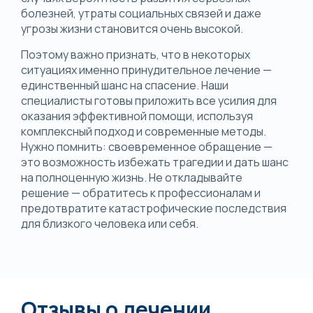
болезней, утраты социальных связей и даже
угрозы жизни становится очень высокой.
Поэтому важно признать, что в некоторых
ситуациях именно принудительное лечение —
единственный шанс на спасение. Наши
специалисты готовы приложить все усилия для
оказания эффективной помощи, используя
комплексный подход и современные методы.
Нужно помнить: своевременное обращение —
это возможность избежать трагедии и дать шанс
на полноценную жизнь. Не откладывайте
решение — обратитесь к профессионалам и
предотвратите катастрофические последствия
для близкого человека или себя.
Отзывы о лечении