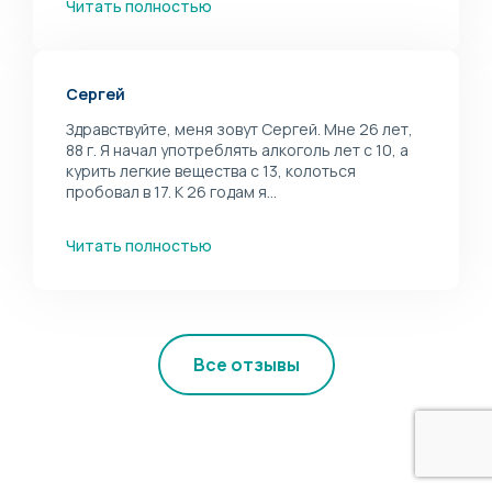
Читать полностью
Сергей
Здравствуйте, меня зовут Сергей. Мне 26 лет,
88 г. Я начал употреблять алкоголь лет с 10, а
курить легкие вещества с 13, колоться
пробовал в 17. К 26 годам я...
Читать полностью
Все отзывы