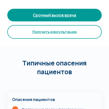
Срочный вызов врача
Получить консультацию
Типичные опасения
пациентов
Опасения пациентов