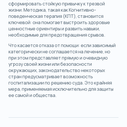
сформировать стойкую привычку к трезвой
жизни. Методика, такая как Когнитивно-
поведенческая терапия (КПТ), становится
ключевой: она помогает выстроить здоровые
ценностные ориентиры и развить навыки,
необходимые для предотвращения срывов.
Что касается отказа от помощи: если зависимый
категорически не соглашается на лечение, но
при этом представляет прямую и очевидную
угрозу своей жизни или безопасности
окружающих, законодательство некоторых
стран предусматривает возможность
госпитализации по решению суда. Это крайняя
мера, применяемая исключительно для защиты
ее самой и общества.