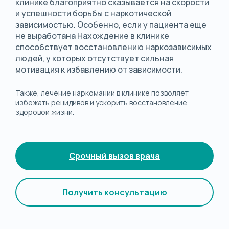
клинике благоприятно сказывается на скорости
и успешности борьбы с наркотической
зависимостью. Особенно, если у пациента еще
не выработана Нахождение в клинике
способствует восстановлению наркозависимых
людей, у которых отсутствует сильная
мотивация к избавлению от зависимости.
Также, лечение наркомании в клинике позволяет
избежать рецидивов и ускорить восстановление
здоровой жизни.
Срочный вызов врача
Получить консультацию