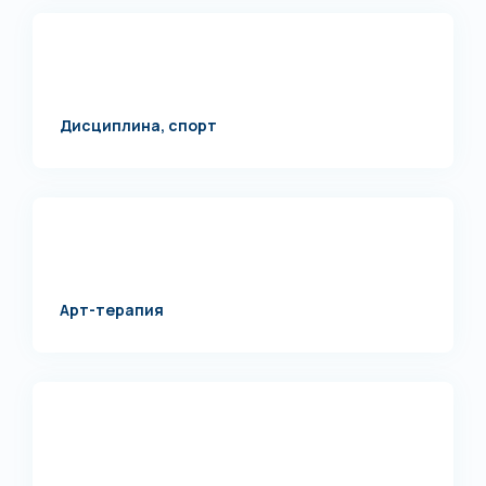
Дисциплина, спорт
Арт-терапия