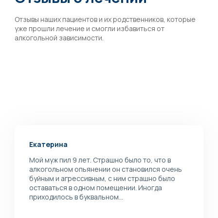
Отзывы наших пациентов и их родственников, которые
уже прошли лечение и смогли избавиться от
алкогольной зависимости.
Екатерина
Мой муж пил 9 лет. Страшно было то, что в
алкогольном опьянении он становился очень
буйным и агрессивным, с ним страшно было
оставаться в одном помещении. Иногда
приходилось в буквальном...